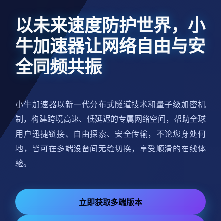
以未来速度防护世界，小
牛加速器让网络自由与安
全同频共振
小牛加速器以新一代分布式隧道技术和量子级加密机
制，构建跨境高速、低延迟的专属网络空间，帮助全球
用户迅捷链接、自由探索、安全传输，不论您身处何
地，皆可在多端设备间无缝切换，享受顺滑的在线体
验。
立即获取多端版本