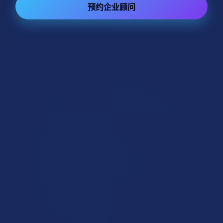
预约企业顾问