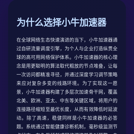
为什么选择小牛加速器
在全球网络生态快速演进的当下，小牛加速器通
过自研流量调度引擎，为个人与企业打造纵贯全
球的高可用网络保护体系。小牛加速器的核心理
念是用更聪明的算法取代粗放的节点堆叠，让每
一次访问都精准寻径，并通过深度学习调节策略
来应对复杂多变的线路环境。为了实现这一愿
景，小牛加速器构建了多层次加速骨干网，覆盖
北美、欧洲、亚太、中东等关键区域，将用户的
连接路径缩短至最优长度，从而有效降低时延波
动。除了高速，稳健同样是小牛加速器的必答
题。系统通过智能健康诊断机制，毫秒级监测节