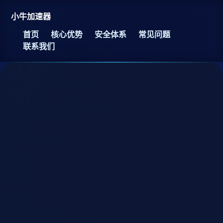
小牛加速器
首页
核心优势
安全体系
常见问题
联系我们